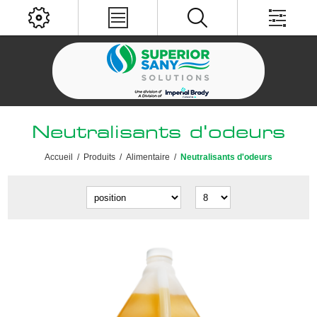
Neutralisants d'odeurs
Accueil
/
Produits
/
Alimentaire
/
Neutralisants d'odeurs