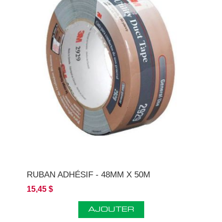
RUBAN ADHÉSIF - 48MM X 50M
15,45 $
AJOUTER